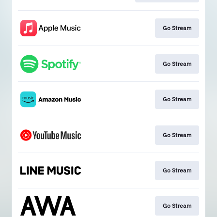
Go Stream
Go Stream
Go Stream
Go Stream
Go Stream
Go Stream