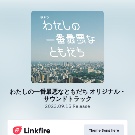
わたしの一番最悪なともだち オリジナル・
サウンドトラック
2023.09.15 Release
Theme Song here